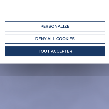
PERSONALIZE
DENY ALL COOKIES
TOUT ACCEPTER