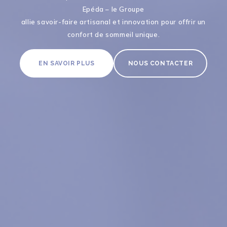
Epéda – le Groupe
allie savoir-faire artisanal et innovation pour offrir un
confort de sommeil unique.
EN SAVOIR PLUS
NOUS CONTACTER