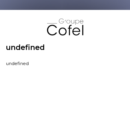
X
undefined
undefined