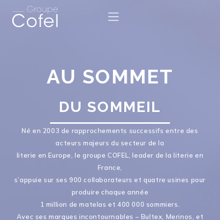
AU SOMMET
DU SOMMEIL
Né en 2003 de rapprochements successifs entre des
acteurs majeurs du secteur de la
literie en Europe, le groupe COFEL, leader de la literie en
France,
s’appuie sur ses 900 collaborateurs et quatre usines pour
produire chaque année
1 million de matelas et 400 000 sommiers.
Avec ses marques incontournables – Bultex, Merinos, et