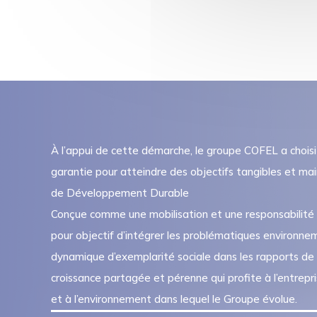
À l’appui de cette démarche, le groupe COFEL a choisi
garantie pour atteindre des objectifs tangibles et mai
de Développement Durable
Conçue comme une mobilisation et une responsabilité d
pour objectif d’intégrer les problématiques environne
dynamique d’exemplarité sociale dans les rapports de tr
croissance partagée et pérenne qui profite à l’entrepr
et à l’environnement dans lequel le Groupe évolue.