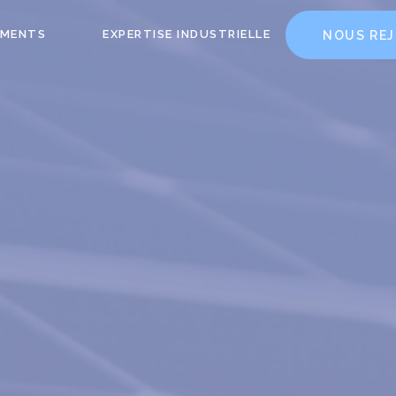
EMENTS
EXPERTISE INDUSTRIELLE
NOUS REJ