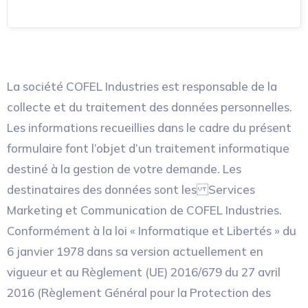
La société COFEL Industries est responsable de la
collecte et du traitement des données personnelles.
Les informations recueillies dans le cadre du présent
formulaire font l’objet d’un traitement informatique
destiné à la gestion de votre demande. Les
destinataires des données sont les Services
Marketing et Communication de COFEL Industries.
Conformément à la loi « Informatique et Libertés » du
6 janvier 1978 dans sa version actuellement en
vigueur et au Règlement (UE) 2016/679 du 27 avril
2016 (Règlement Général pour la Protection des