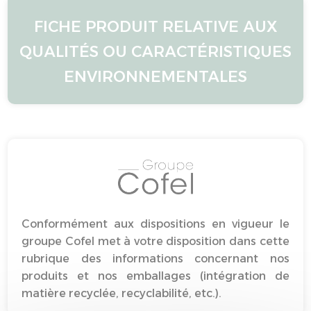
FICHE PRODUIT RELATIVE AUX
QUALITÉS OU CARACTÉRISTIQUES
ENVIRONNEMENTALES
Conformément aux dispositions en vigueur le
groupe Cofel met à votre disposition dans cette
rubrique des informations concernant nos
produits et nos emballages (intégration de
matière recyclée, recyclabilité, etc.).