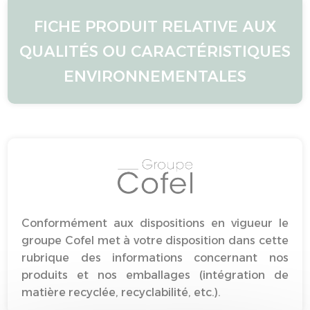
FICHE PRODUIT RELATIVE AUX
QUALITÉS OU CARACTÉRISTIQUES
ENVIRONNEMENTALES
Conformément aux dispositions en vigueur le
groupe Cofel met à votre disposition dans cette
rubrique des informations concernant nos
produits et nos emballages (intégration de
matière recyclée, recyclabilité, etc.).