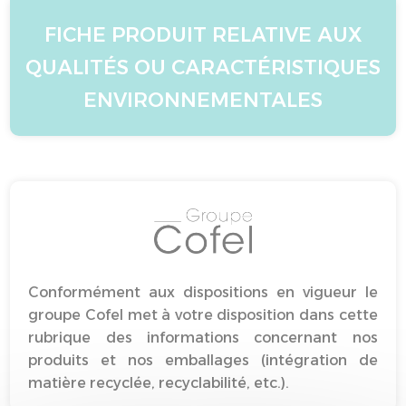
FICHE PRODUIT RELATIVE AUX
QUALITÉS OU CARACTÉRISTIQUES
ENVIRONNEMENTALES
Conformément aux dispositions en vigueur le
groupe Cofel met à votre disposition dans cette
rubrique des informations concernant nos
produits et nos emballages (intégration de
matière recyclée, recyclabilité, etc.).