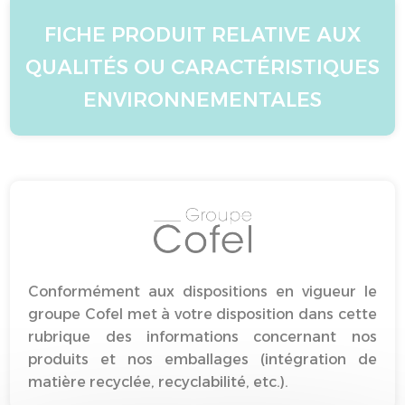
FICHE PRODUIT RELATIVE AUX
QUALITÉS OU CARACTÉRISTIQUES
ENVIRONNEMENTALES
Conformément aux dispositions en vigueur le
groupe Cofel met à votre disposition dans cette
rubrique des informations concernant nos
produits et nos emballages (intégration de
matière recyclée, recyclabilité, etc.).