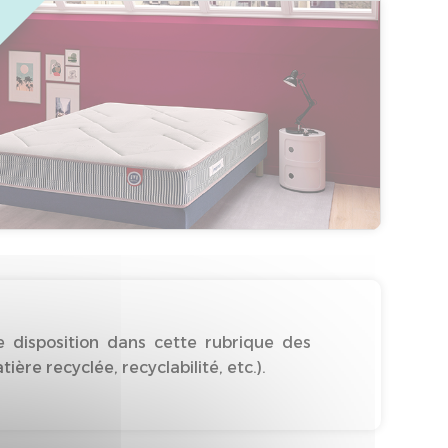
 disposition dans cette rubrique des
re recyclée, recyclabilité, etc.).