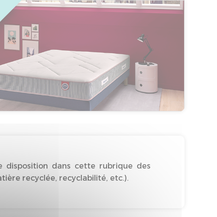
 disposition dans cette rubrique des
re recyclée, recyclabilité, etc.).