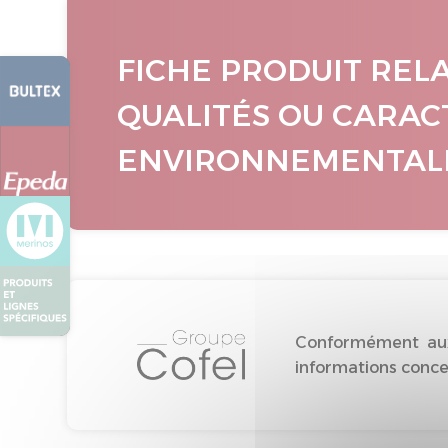
FICHE PRODUIT REL
QUALITÉS OU CARAC
ENVIRONNEMENTAL
Conformément aux 
informations concer