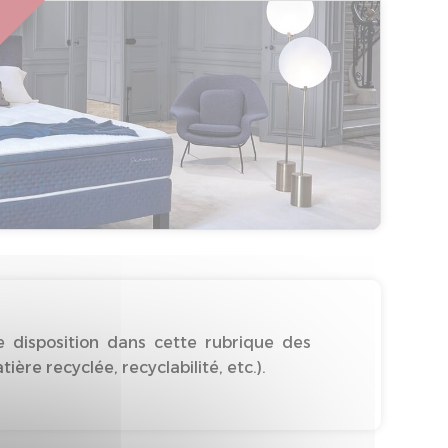
 disposition dans cette rubrique des
re recyclée, recyclabilité, etc.).