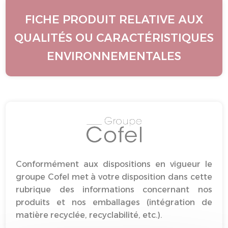
FICHE PRODUIT RELATIVE AUX
QUALITÉS OU CARACTÉRISTIQUES
ENVIRONNEMENTALES
Conformément aux dispositions en vigueur le
groupe Cofel met à votre disposition dans cette
rubrique des informations concernant nos
produits et nos emballages (intégration de
matière recyclée, recyclabilité, etc.).