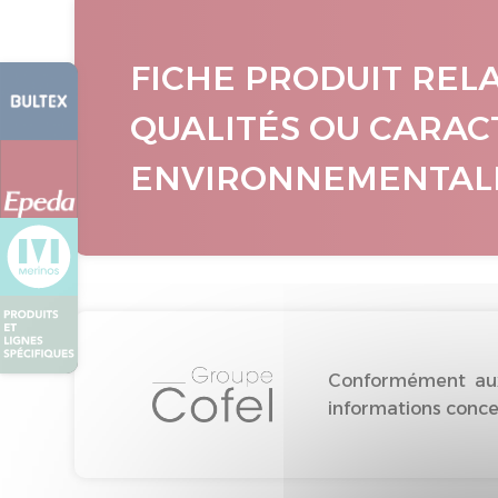
FICHE PRODUIT REL
QUALITÉS OU CARAC
ENVIRONNEMENTAL
Conformément aux 
informations concer