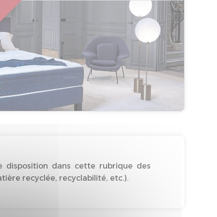
 disposition dans cette rubrique des
re recyclée, recyclabilité, etc.).