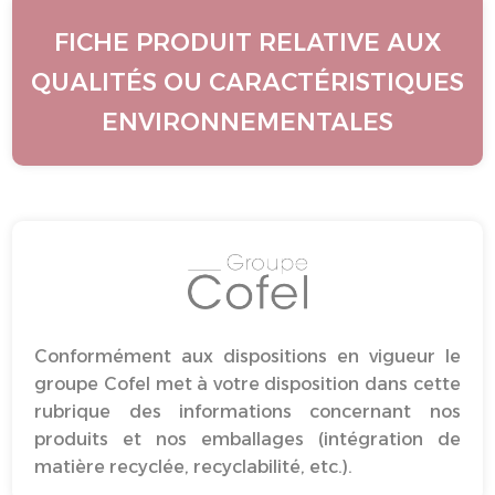
FICHE PRODUIT RELATIVE AUX
QUALITÉS OU CARACTÉRISTIQUES
ENVIRONNEMENTALES
Conformément aux dispositions en vigueur le
groupe Cofel met à votre disposition dans cette
rubrique des informations concernant nos
produits et nos emballages (intégration de
matière recyclée, recyclabilité, etc.).