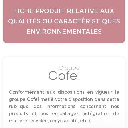
FICHE PRODUIT RELATIVE AUX
QUALITÉS OU CARACTÉRISTIQUES
ENVIRONNEMENTALES
Conformément aux dispositions en vigueur le
groupe Cofel met à votre disposition dans cette
rubrique des informations concernant nos
produits et nos emballages (intégration de
matière recyclée, recyclabilité, etc.).