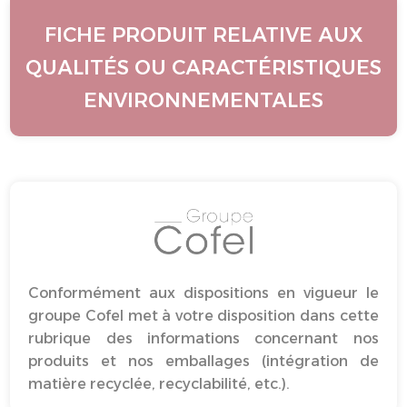
FICHE PRODUIT RELATIVE AUX
QUALITÉS OU CARACTÉRISTIQUES
ENVIRONNEMENTALES
Conformément aux dispositions en vigueur le
groupe Cofel met à votre disposition dans cette
rubrique des informations concernant nos
produits et nos emballages (intégration de
matière recyclée, recyclabilité, etc.).