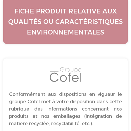
FICHE PRODUIT RELATIVE AUX
QUALITÉS OU CARACTÉRISTIQUES
ENVIRONNEMENTALES
Conformément aux dispositions en vigueur le
groupe Cofel met à votre disposition dans cette
rubrique des informations concernant nos
produits et nos emballages (intégration de
matière recyclée, recyclabilité, etc.).