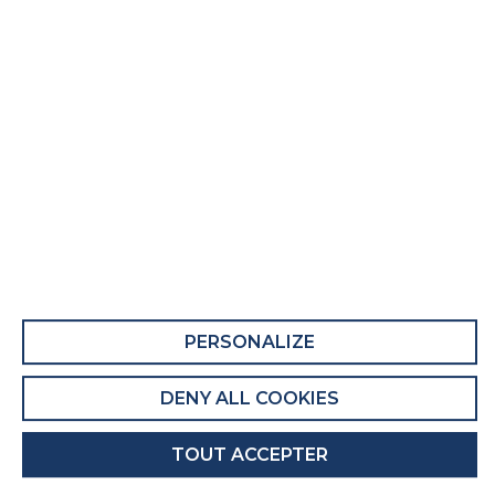
PERSONALIZE
DENY ALL COOKIES
TOUT ACCEPTER