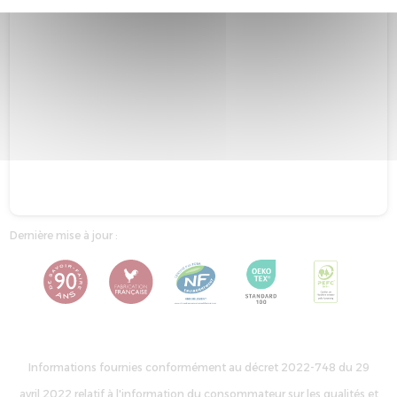
Dernière mise à jour :
Informations fournies conformément au décret 2022-748 du 29
avril 2022 relatif à l'information du consommateur sur les qualités et