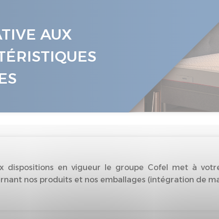
ATIVE AUX
TÉRISTIQUES
ES
dispositions en vigueur le groupe Cofel met à votre
nant nos produits et nos emballages (intégration de matiè