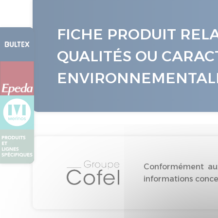
FICHE PRODUIT REL
QUALITÉS OU CARAC
ENVIRONNEMENTAL
Conformément aux 
informations concer