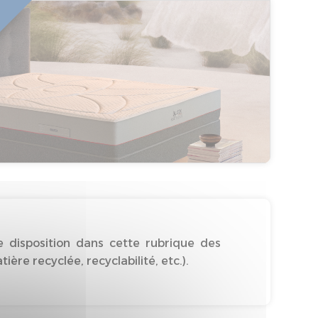
 disposition dans cette rubrique des
re recyclée, recyclabilité, etc.).