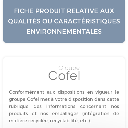
FICHE PRODUIT RELATIVE AUX
QUALITÉS OU CARACTÉRISTIQUES
ENVIRONNEMENTALES
Conformément aux dispositions en vigueur le
groupe Cofel met à votre disposition dans cette
rubrique des informations concernant nos
produits et nos emballages (intégration de
matière recyclée, recyclabilité, etc.).