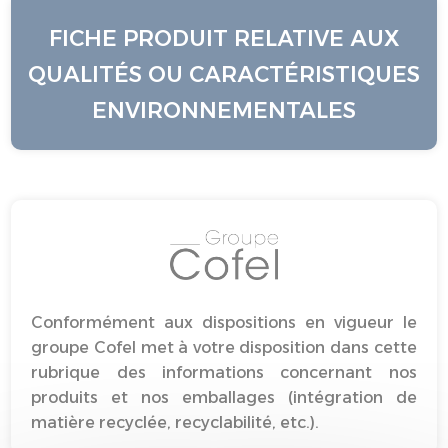
FICHE PRODUIT RELATIVE AUX
QUALITÉS OU CARACTÉRISTIQUES
ENVIRONNEMENTALES
Conformément aux dispositions en vigueur le
groupe Cofel met à votre disposition dans cette
rubrique des informations concernant nos
produits et nos emballages (intégration de
matière recyclée, recyclabilité, etc.).