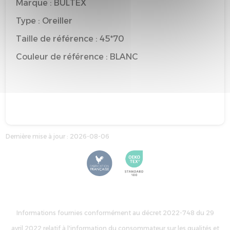
Marque : BULTEX
Type : Oreiller
Taille de référence : 45*70
Couleur de référence : BLANC
Dernière mise à jour : 2026-08-06
Informations fournies conformément au décret 2022-748 du 29
avril 2022 relatif à l'information du consommateur sur les qualités et