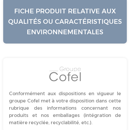
FICHE PRODUIT RELATIVE AUX
QUALITÉS OU CARACTÉRISTIQUES
ENVIRONNEMENTALES
Conformément aux dispositions en vigueur le
groupe Cofel met à votre disposition dans cette
rubrique des informations concernant nos
produits et nos emballages (intégration de
matière recyclée, recyclabilité, etc.).