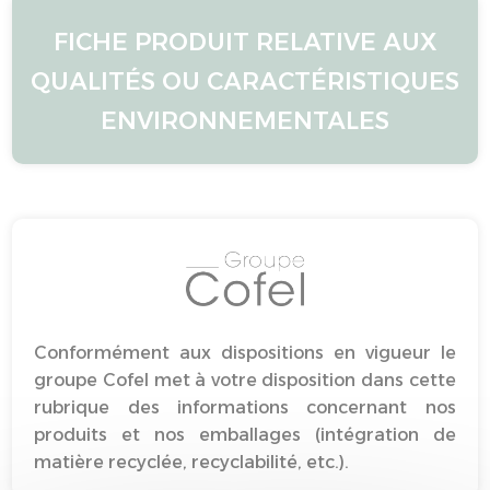
FICHE PRODUIT RELATIVE AUX
QUALITÉS OU CARACTÉRISTIQUES
ENVIRONNEMENTALES
Conformément aux dispositions en vigueur le
groupe Cofel met à votre disposition dans cette
rubrique des informations concernant nos
produits et nos emballages (intégration de
matière recyclée, recyclabilité, etc.).