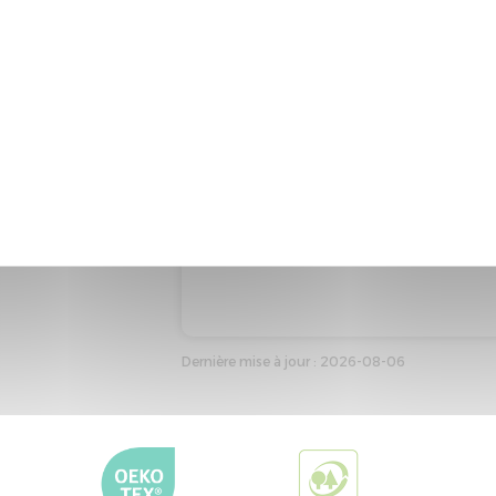
Dernière mise à jour : 2026-08-06