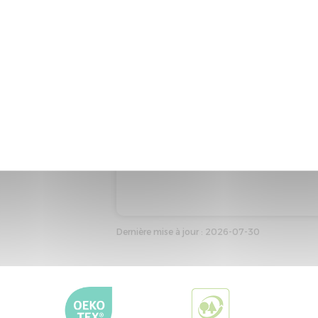
Dernière mise à jour : 2026-07-30