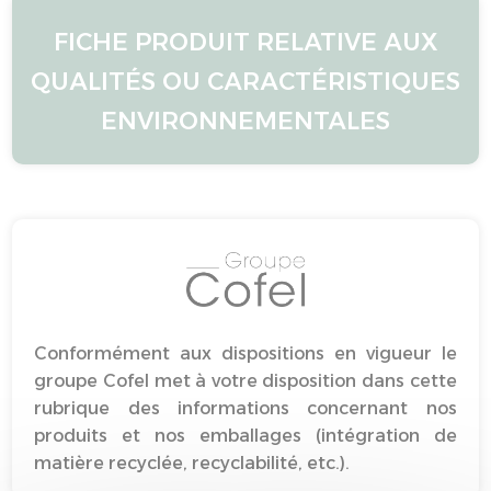
FICHE PRODUIT RELATIVE AUX
QUALITÉS OU CARACTÉRISTIQUES
ENVIRONNEMENTALES
Conformément aux dispositions en vigueur le
groupe Cofel met à votre disposition dans cette
rubrique des informations concernant nos
produits et nos emballages (intégration de
matière recyclée, recyclabilité, etc.).