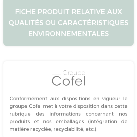
FICHE PRODUIT RELATIVE AUX
QUALITÉS OU CARACTÉRISTIQUES
ENVIRONNEMENTALES
Conformément aux dispositions en vigueur le
groupe Cofel met à votre disposition dans cette
rubrique des informations concernant nos
produits et nos emballages (intégration de
matière recyclée, recyclabilité, etc.).