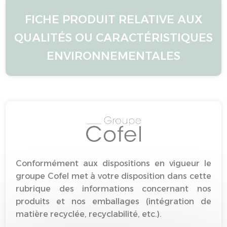
FICHE PRODUIT RELATIVE AUX
QUALITÉS OU CARACTÉRISTIQUES
ENVIRONNEMENTALES
Conformément aux dispositions en vigueur le
groupe Cofel met à votre disposition dans cette
rubrique des informations concernant nos
produits et nos emballages (intégration de
matière recyclée, recyclabilité, etc.).