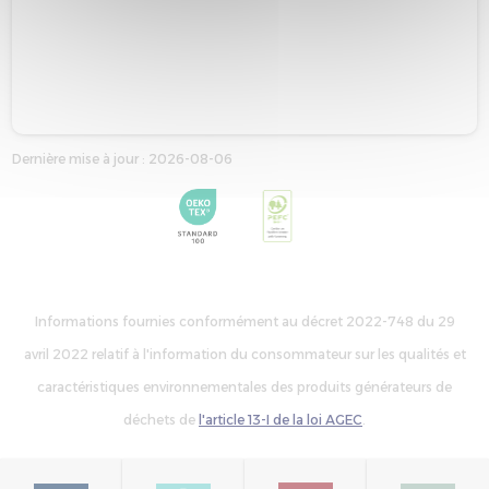
Dernière mise à jour : 2026-08-06
Informations fournies conformément au décret 2022-748 du 29
avril 2022 relatif à l'information du consommateur sur les qualités et
caractéristiques environnementales des produits générateurs de
déchets de
l'article 13-I de la loi AGEC
.