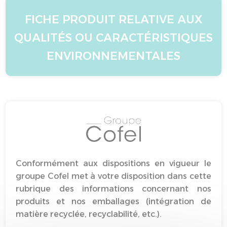
FICHE PRODUIT RELATIVE AUX
QUALITÉS OU CARACTÉRISTIQUES
ENVIRONNEMENTALES
Conformément aux dispositions en vigueur le
groupe Cofel met à votre disposition dans cette
rubrique des informations concernant nos
produits et nos emballages (intégration de
matière recyclée, recyclabilité, etc.).