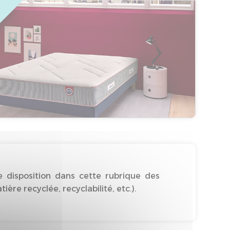
 disposition dans cette rubrique des
re recyclée, recyclabilité, etc.).