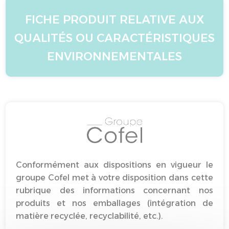
FICHE PRODUIT RELATIVE AUX
QUALITÉS OU CARACTÉRISTIQUES
ENVIRONNEMENTALES
Conformément aux dispositions en vigueur le
groupe Cofel met à votre disposition dans cette
rubrique des informations concernant nos
produits et nos emballages (intégration de
matière recyclée, recyclabilité, etc.).