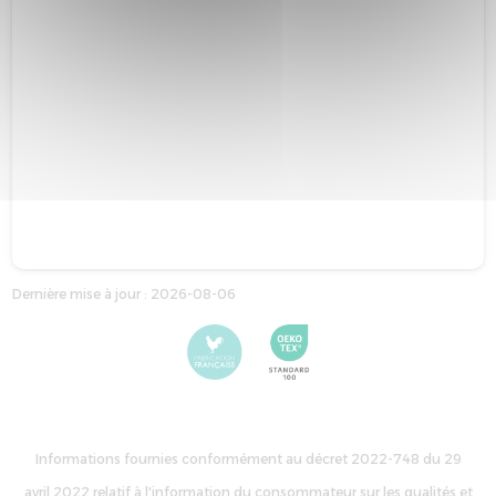
Dernière mise à jour : 2026-08-06
Informations fournies conformément au décret 2022-748 du 29
avril 2022 relatif à l'information du consommateur sur les qualités et