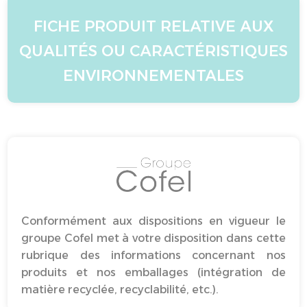
FICHE PRODUIT RELATIVE AUX
QUALITÉS OU CARACTÉRISTIQUES
ENVIRONNEMENTALES
Conformément aux dispositions en vigueur le
groupe Cofel met à votre disposition dans cette
rubrique des informations concernant nos
produits et nos emballages (intégration de
matière recyclée, recyclabilité, etc.).