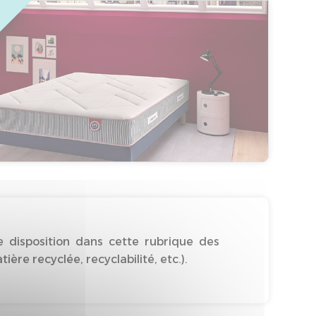
 disposition dans cette rubrique des
re recyclée, recyclabilité, etc.).