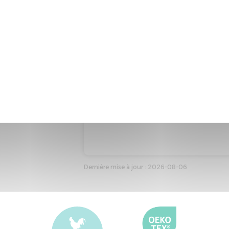
Dernière mise à jour : 2026-08-06