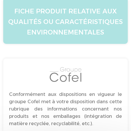
FICHE PRODUIT RELATIVE AUX
QUALITÉS OU CARACTÉRISTIQUES
ENVIRONNEMENTALES
Conformément aux dispositions en vigueur le
groupe Cofel met à votre disposition dans cette
rubrique des informations concernant nos
produits et nos emballages (intégration de
matière recyclée, recyclabilité, etc.).