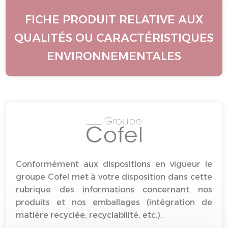
FICHE PRODUIT RELATIVE AUX
QUALITÉS OU CARACTÉRISTIQUES
ENVIRONNEMENTALES
Conformément aux dispositions en vigueur le
groupe Cofel met à votre disposition dans cette
rubrique des informations concernant nos
produits et nos emballages (intégration de
matière recyclée, recyclabilité, etc.).