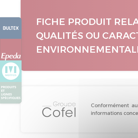
FICHE PRODUIT REL
QUALITÉS OU CARAC
ENVIRONNEMENTAL
Conformément aux 
informations concer