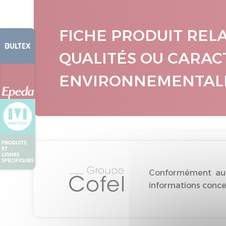
FICHE PRODUIT REL
QUALITÉS OU CARAC
ENVIRONNEMENTAL
Conformément aux 
informations concer