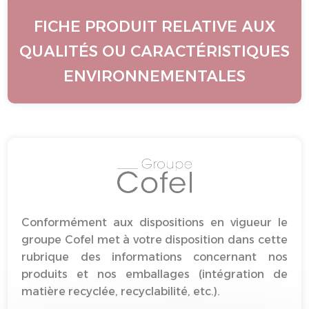
FICHE PRODUIT RELATIVE AUX
QUALITÉS OU CARACTÉRISTIQUES
ENVIRONNEMENTALES
Conformément aux dispositions en vigueur le
groupe Cofel met à votre disposition dans cette
rubrique des informations concernant nos
produits et nos emballages (intégration de
matière recyclée, recyclabilité, etc.).