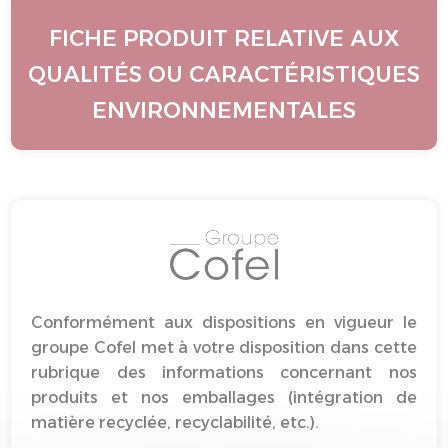
FICHE PRODUIT RELATIVE AUX
QUALITÉS OU CARACTÉRISTIQUES
ENVIRONNEMENTALES
Conformément aux dispositions en vigueur le
groupe Cofel met à votre disposition dans cette
rubrique des informations concernant nos
produits et nos emballages (intégration de
matière recyclée, recyclabilité, etc.).