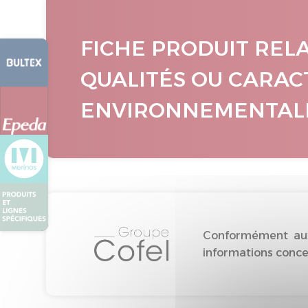
FICHE PRODUIT REL
QUALITÉS OU CARAC
ENVIRONNEMENTAL
Conformément aux 
informations concer