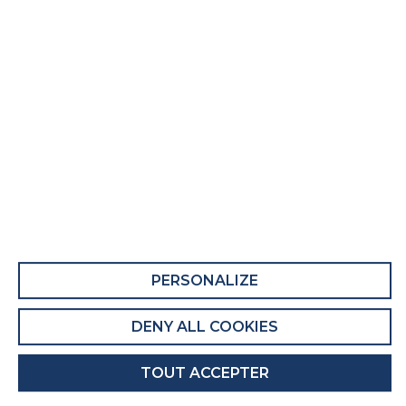
PERSONALIZE
DENY ALL COOKIES
TOUT ACCEPTER