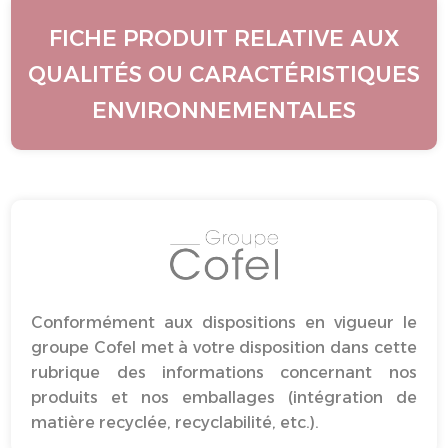
FICHE PRODUIT RELATIVE AUX
QUALITÉS OU CARACTÉRISTIQUES
ENVIRONNEMENTALES
Conformément aux dispositions en vigueur le
groupe Cofel met à votre disposition dans cette
rubrique des informations concernant nos
produits et nos emballages (intégration de
matière recyclée, recyclabilité, etc.).