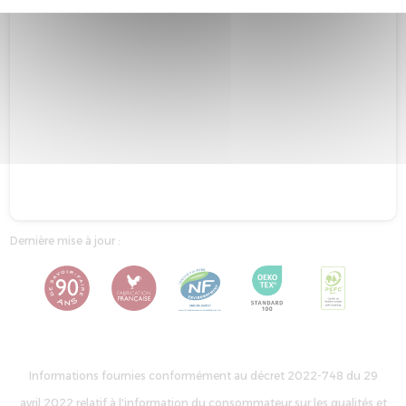
Dernière mise à jour :
Informations fournies conformément au décret 2022-748 du 29
avril 2022 relatif à l'information du consommateur sur les qualités et