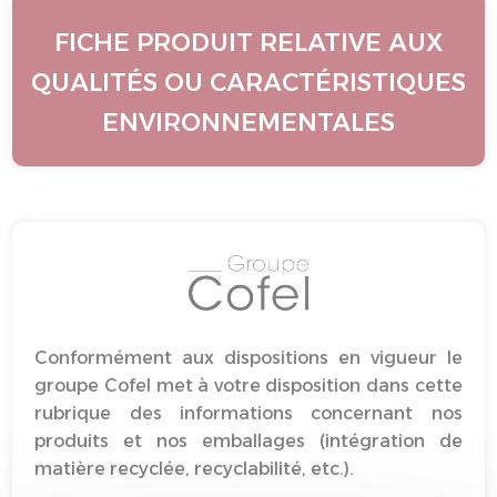
FICHE PRODUIT RELATIVE AUX
QUALITÉS OU CARACTÉRISTIQUES
ENVIRONNEMENTALES
Conformément aux dispositions en vigueur le
groupe Cofel met à votre disposition dans cette
rubrique des informations concernant nos
produits et nos emballages (intégration de
matière recyclée, recyclabilité, etc.).