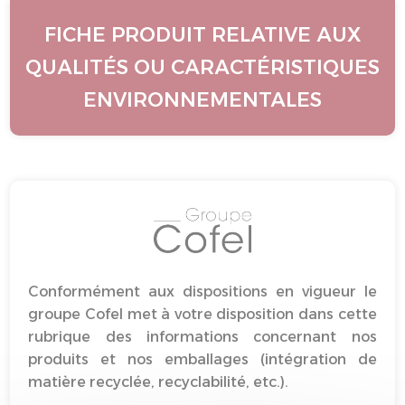
FICHE PRODUIT RELATIVE AUX
QUALITÉS OU CARACTÉRISTIQUES
ENVIRONNEMENTALES
Conformément aux dispositions en vigueur le
groupe Cofel met à votre disposition dans cette
rubrique des informations concernant nos
produits et nos emballages (intégration de
matière recyclée, recyclabilité, etc.).