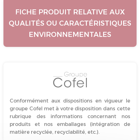
FICHE PRODUIT RELATIVE AUX
QUALITÉS OU CARACTÉRISTIQUES
ENVIRONNEMENTALES
Conformément aux dispositions en vigueur le
groupe Cofel met à votre disposition dans cette
rubrique des informations concernant nos
produits et nos emballages (intégration de
matière recyclée, recyclabilité, etc.).