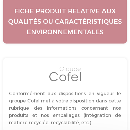
FICHE PRODUIT RELATIVE AUX
QUALITÉS OU CARACTÉRISTIQUES
ENVIRONNEMENTALES
Conformément aux dispositions en vigueur le
groupe Cofel met à votre disposition dans cette
rubrique des informations concernant nos
produits et nos emballages (intégration de
matière recyclée, recyclabilité, etc.).