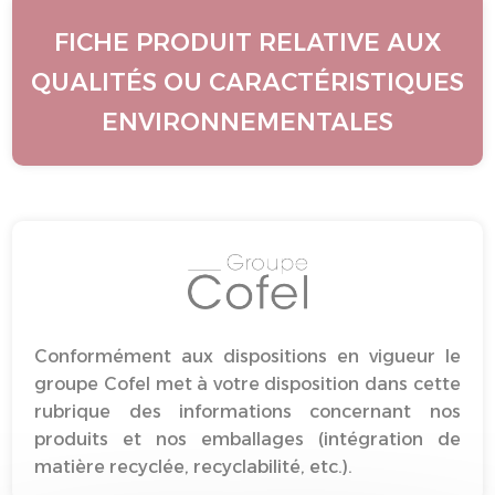
FICHE PRODUIT RELATIVE AUX
QUALITÉS OU CARACTÉRISTIQUES
ENVIRONNEMENTALES
Conformément aux dispositions en vigueur le
groupe Cofel met à votre disposition dans cette
rubrique des informations concernant nos
produits et nos emballages (intégration de
matière recyclée, recyclabilité, etc.).