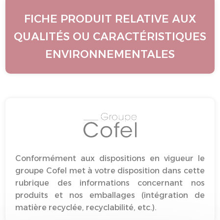
FICHE PRODUIT RELATIVE AUX
QUALITÉS OU CARACTÉRISTIQUES
ENVIRONNEMENTALES
Conformément aux dispositions en vigueur le
groupe Cofel met à votre disposition dans cette
rubrique des informations concernant nos
produits et nos emballages (intégration de
matière recyclée, recyclabilité, etc.).