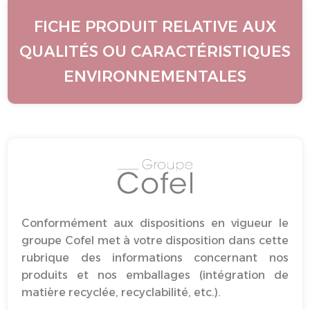
FICHE PRODUIT RELATIVE AUX
QUALITÉS OU CARACTÉRISTIQUES
ENVIRONNEMENTALES
Conformément aux dispositions en vigueur le
groupe Cofel met à votre disposition dans cette
rubrique des informations concernant nos
produits et nos emballages (intégration de
matière recyclée, recyclabilité, etc.).