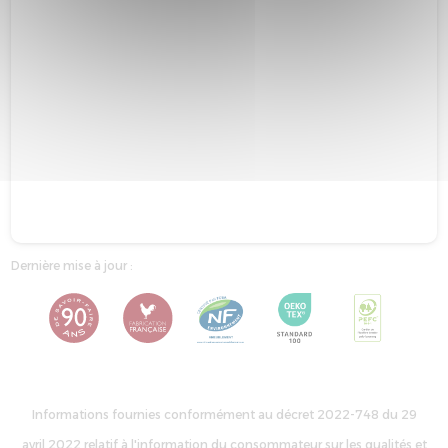
Dernière mise à jour :
Informations fournies conformément au décret 2022-748 du 29
avril 2022 relatif à l'information du consommateur sur les qualités et