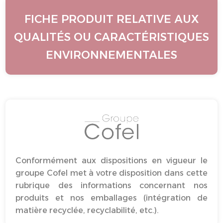
FICHE PRODUIT RELATIVE AUX
QUALITÉS OU CARACTÉRISTIQUES
ENVIRONNEMENTALES
Conformément aux dispositions en vigueur le
groupe Cofel met à votre disposition dans cette
rubrique des informations concernant nos
produits et nos emballages (intégration de
matière recyclée, recyclabilité, etc.).