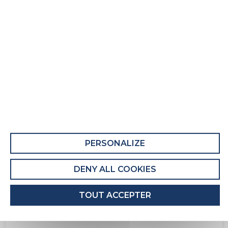
PERSONALIZE
DENY ALL COOKIES
TOUT ACCEPTER