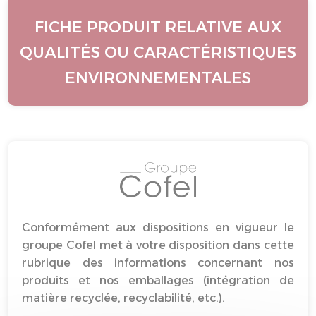
FICHE PRODUIT RELATIVE AUX
QUALITÉS OU CARACTÉRISTIQUES
ENVIRONNEMENTALES
Conformément aux dispositions en vigueur le
groupe Cofel met à votre disposition dans cette
rubrique des informations concernant nos
produits et nos emballages (intégration de
matière recyclée, recyclabilité, etc.).