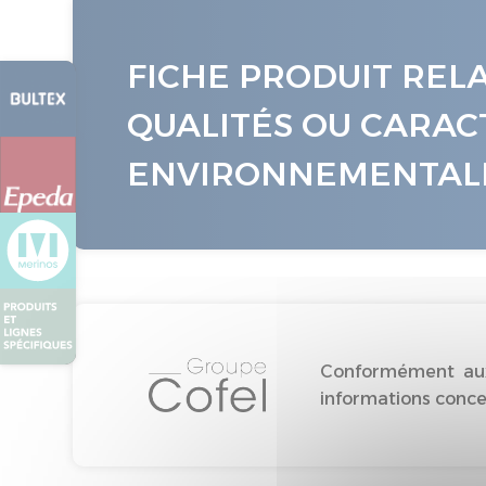
FICHE PRODUIT REL
QUALITÉS OU CARAC
ENVIRONNEMENTAL
Conformément aux 
informations concer