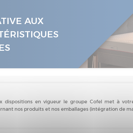
ATIVE AUX
TÉRISTIQUES
ES
dispositions en vigueur le groupe Cofel met à votre
nant nos produits et nos emballages (intégration de matiè