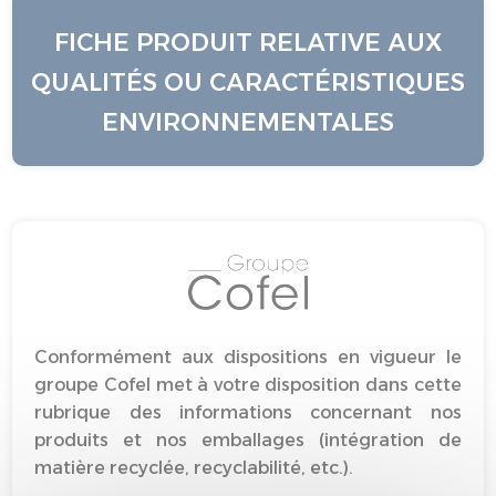
FICHE PRODUIT RELATIVE AUX
QUALITÉS OU CARACTÉRISTIQUES
ENVIRONNEMENTALES
Conformément aux dispositions en vigueur le
groupe Cofel met à votre disposition dans cette
rubrique des informations concernant nos
produits et nos emballages (intégration de
matière recyclée, recyclabilité, etc.).